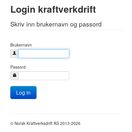
Login kraftverkdrift
Skriv inn brukernavn og passord
Brukernavn
Passord
© Norsk Kraftverksdrift AS 2013-2026